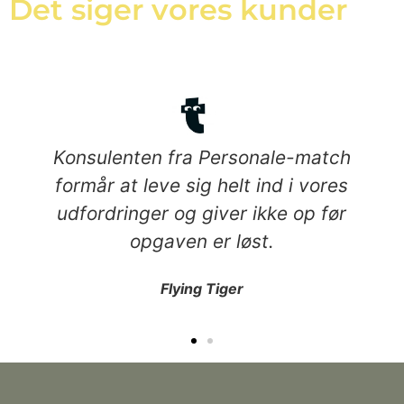
Det siger vores kunder
Konsulenten fra Personale-match
formår at leve sig helt ind i vores
udfordringer og giver ikke op før
opgaven er løst.
Flying Tiger