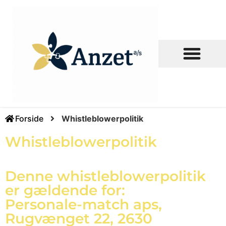
Forside
Whistleblowerpolitik
Whistleblowerpolitik
Denne whistleblowerpolitik
er gældende for:
Personale-match aps,
Rugvænget 22, 2630