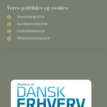
Vores politikker og cookies
Persondatapolitik
Kundepersonpolitik
Cookiedeklaration
Whistleblowerpolitik