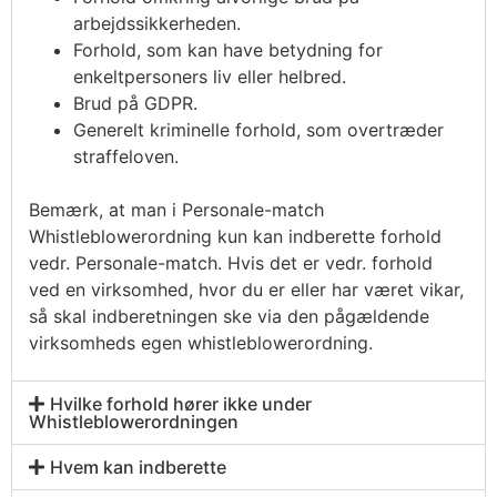
arbejdssikkerheden.
Forhold, som kan have betydning for
enkeltpersoners liv eller helbred.
Brud på GDPR.
Generelt kriminelle forhold, som overtræder
straffeloven.
Bemærk, at man i Personale-match
Whistleblowerordning kun kan indberette forhold
vedr. Personale-match. Hvis det er vedr. forhold
ved en virksomhed, hvor du er eller har været vikar,
så skal indberetningen ske via den pågældende
virksomheds egen whistleblowerordning.
Hvilke forhold hører ikke under
Whistleblowerordningen
Hvem kan indberette