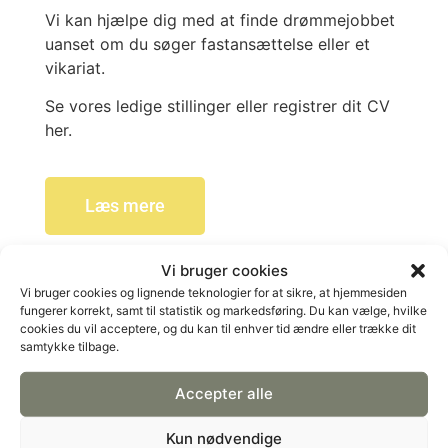
Vi kan hjælpe dig med at finde drømmejobbet
uanset om du søger fastansættelse eller et
vikariat.
Se vores ledige stillinger eller registrer dit CV
her.
Læs mere
Vi bruger cookies
Vi bruger cookies og lignende teknologier for at sikre, at hjemmesiden
fungerer korrekt, samt til statistik og markedsføring. Du kan vælge, hvilke
cookies du vil acceptere, og du kan til enhver tid ændre eller trække dit
samtykke tilbage.
Accepter alle
Kun nødvendige