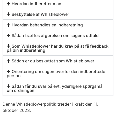
Hvordan indberetter man
Beskyttelse af Whistleblower
Hvordan behandles en indberetning
Sådan træffes afgørelsen om sagens udfald
Som Whistleblower har du krav på at få feedback
på din indberetning
Sådan er du beskyttet som Whistleblower
Orientering om sagen overfor den indberettede
person
Sådan får du svar på evt. yderligere spørgsmål
om ordningen
Denne Whistleblowerpolitik træder i kraft den 11.
oktober 2023.