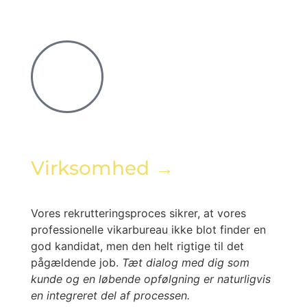
Virksomhed →
Vores rekrutteringsproces sikrer, at vores
professionelle vikarbureau ikke blot finder en
god kandidat, men den helt rigtige til det
pågældende job.
Tæt dialog med dig som
kunde og en løbende opfølgning er naturligvis
en integreret del af processen.