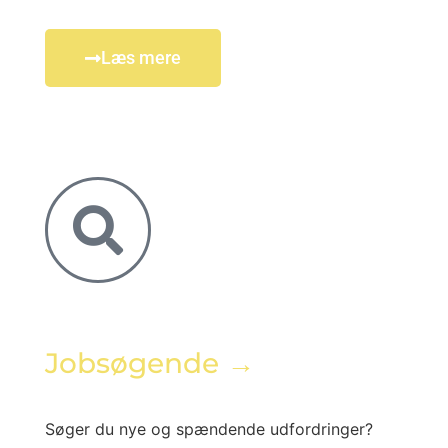
Læs mere
Jobsøgende →
Søger du nye og spændende udfordringer?