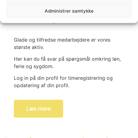
Administrer samtykke
Medarbejdere →
Glade og tilfredse medarbejdere er vores
største aktiv.
Her kan du få svar på spørgsmål omkring løn,
ferie og sygdom.
Log in på din profil for timeregistrering og
opdatering af din profil.
Læs mere