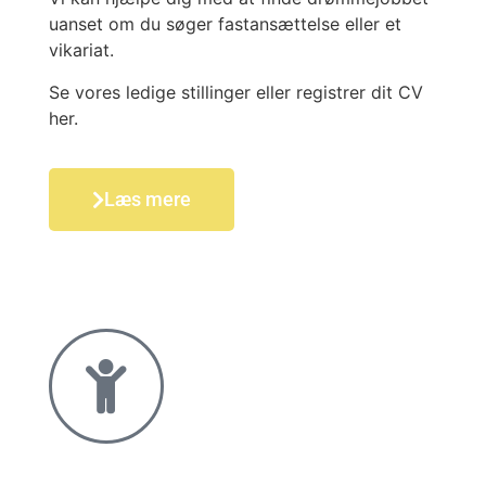
uanset om du søger fastansættelse eller et
vikariat.
Se vores ledige stillinger eller registrer dit CV
her.
Læs mere