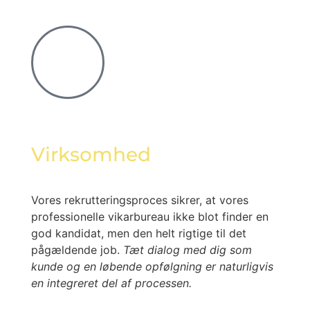
Virksomhed
Vores rekrutteringsproces sikrer, at vores
professionelle vikarbureau ikke blot finder en
god kandidat, men den helt rigtige til det
pågældende job.
Tæt dialog med dig som
kunde og en løbende opfølgning er naturligvis
en integreret del af processen.