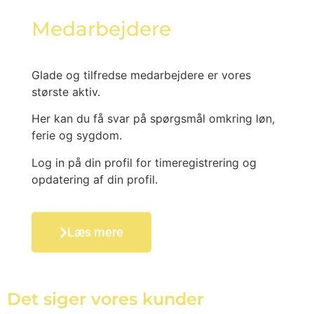
Medarbejdere
Glade og tilfredse medarbejdere er vores
største aktiv.
Her kan du få svar på spørgsmål omkring løn,
ferie og sygdom.
Log in på din profil for timeregistrering og
opdatering af din profil.
Læs mere
Det siger vores kunder