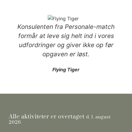
Konsulenten fra Personale-match
formår at leve sig helt ind i vores
udfordringer og giver ikke op før
opgaven er løst.
Flying Tiger
Alle aktiviteter er overtaget
d. 1. august
2026