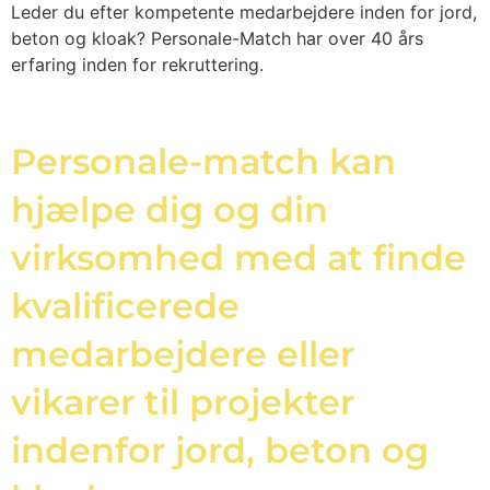
Leder du efter kompetente medarbejdere inden for jord,
beton og kloak? Personale-Match har over 40 års
erfaring inden for rekruttering.
Personale-match kan
hjælpe dig og din
virksomhed med at finde
kvalificerede
medarbejdere eller
vikarer til projekter
indenfor jord, beton og