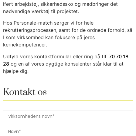
iført arbejdstøj, sikkerhedssko og medbringer det
nødvendige værktøj til projektet.
Hos Personale-match sørger vi for hele
rekrutteringsprocessen, samt for de ordnede forhold, så
I som virksomhed kan fokusere på jeres
kernekompetencer.
Udfyld vores kontaktformular eller ring på tlf.
70 70 18
28
og en af vores dygtige konsulenter står klar til at
hjælpe dig.
Kontakt os