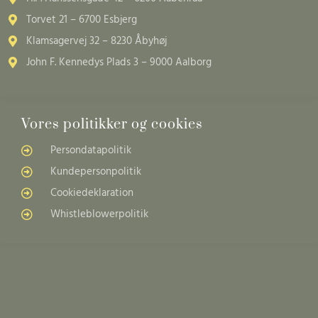
Torvet 21 – 6700 Esbjerg
Klamsagervej 32 – 8230 Åbyhøj
John F. Kennedys Plads 3 – 9000 Aalborg
Vores politikker og cookies
Persondatapolitik
Kundepersonpolitik
Cookiedeklaration
Whistleblowerpolitik