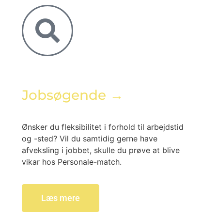
Jobsøgende →
Ønsker du fleksibilitet i forhold til arbejdstid
og -sted? Vil du samtidig gerne have
afveksling i jobbet, skulle du prøve at blive
vikar hos Personale-match.
Læs mere