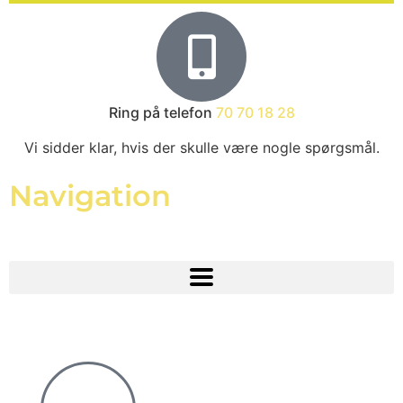
Ring på telefon
70 70 18 28
Vi sidder klar, hvis der skulle være nogle spørgsmål.
Navigation