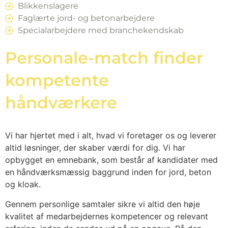
Blikkenslagere
Faglærte jord- og betonarbejdere
Specialarbejdere med branchekendskab
Personale-match finder
kompetente
håndværkere
Vi har hjertet med i alt, hvad vi foretager os og leverer
altid løsninger, der skaber værdi for dig. Vi har
opbygget en emnebank, som består af kandidater med
en håndværksmæssig baggrund inden for jord, beton
og kloak.
Gennem personlige samtaler sikre vi altid den høje
kvalitet af medarbejdernes kompetencer og relevant