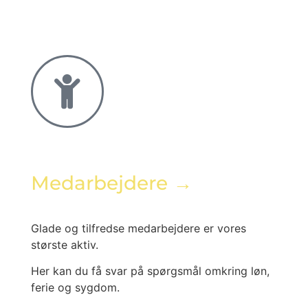
Medarbejdere →
Glade og tilfredse medarbejdere er vores
største aktiv.
Her kan du få svar på spørgsmål omkring løn,
ferie og sygdom.