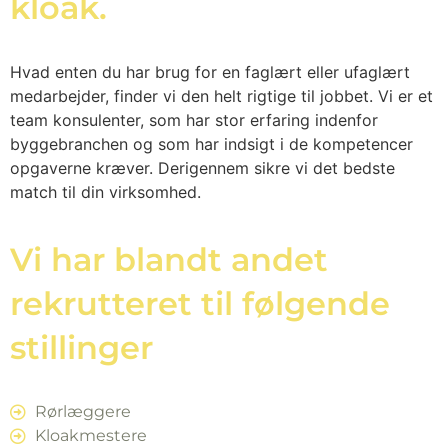
kloak.
Hvad enten du har brug for en faglært eller ufaglært
medarbejder, finder vi den helt rigtige til jobbet. Vi er et
team konsulenter, som har stor erfaring indenfor
byggebranchen og som har indsigt i de kompetencer
opgaverne kræver. Derigennem sikre vi det bedste
match til din virksomhed.
Vi har blandt andet
rekrutteret til følgende
stillinger
Rørlæggere
Kloakmestere