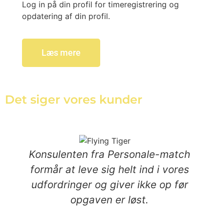
Log in på din profil for timeregistrering og
opdatering af din profil.
Læs mere
Det siger vores kunder
Konsulenten fra Personale-match
formår at leve sig helt ind i vores
udfordringer og giver ikke op før
opgaven er løst.