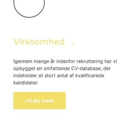
Virksomhed →
Igennem mange år indenfor rekruttering har vi
opbygget en omfattende CV-database, der
indeholder et stort antal af kvalificerede
kandidater.
Læs mere