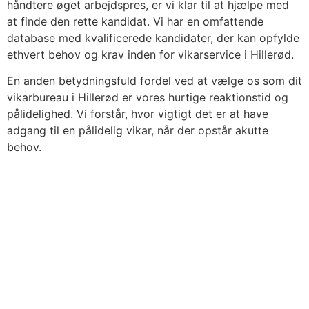
håndtere øget arbejdspres, er vi klar til at hjælpe med
at finde den rette kandidat. Vi har en omfattende
database med kvalificerede kandidater, der kan opfylde
ethvert behov og krav inden for vikarservice i Hillerød.
En anden betydningsfuld fordel ved at vælge os som dit
vikarbureau i Hillerød er vores hurtige reaktionstid og
pålidelighed. Vi forstår, hvor vigtigt det er at have
adgang til en pålidelig vikar, når der opstår akutte
behov.