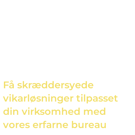
Få skræddersyede
vikarløsninger tilpasset
din virksomhed med
vores erfarne bureau