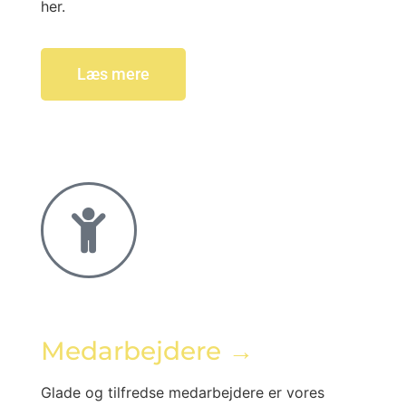
her.
Læs mere
Medarbejdere →
Glade og tilfredse medarbejdere er vores