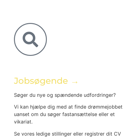
Jobsøgende →
Søger du nye og spændende udfordringer?
Vi kan hjælpe dig med at finde drømmejobbet
uanset om du søger fastansættelse eller et
vikariat.
Se vores ledige stillinger eller registrer dit CV