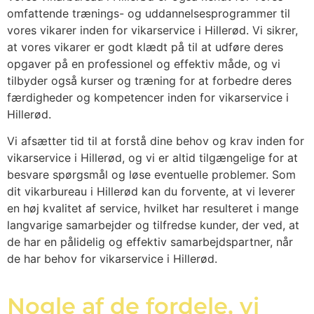
omfattende trænings- og uddannelsesprogrammer til
vores vikarer inden for vikarservice i Hillerød. Vi sikrer,
at vores vikarer er godt klædt på til at udføre deres
opgaver på en professionel og effektiv måde, og vi
tilbyder også kurser og træning for at forbedre deres
færdigheder og kompetencer inden for vikarservice i
Hillerød.
Vi afsætter tid til at forstå dine behov og krav inden for
vikarservice i Hillerød, og vi er altid tilgængelige for at
besvare spørgsmål og løse eventuelle problemer. Som
dit vikarbureau i Hillerød kan du forvente, at vi leverer
en høj kvalitet af service, hvilket har resulteret i mange
langvarige samarbejder og tilfredse kunder, der ved, at
de har en pålidelig og effektiv samarbejdspartner, når
de har behov for vikarservice i Hillerød.
Nogle af de fordele, vi