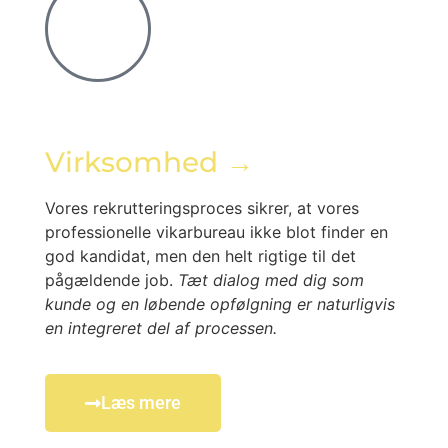
Virksomhed →
Vores rekrutteringsproces sikrer, at vores
professionelle vikarbureau ikke blot finder en
god kandidat, men den helt rigtige til det
pågældende job.
Tæt dialog med dig som
kunde og en løbende opfølgning er naturligvis
en integreret del af processen.
Læs mere