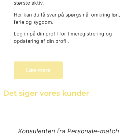
største aktiv.
Her kan du få svar på spørgsmål omkring løn,
ferie og sygdom.
Log in på din profil for timeregistrering og
opdatering af din profil.
Læs mere
Det siger vores kunder
Konsulenten fra Personale-match