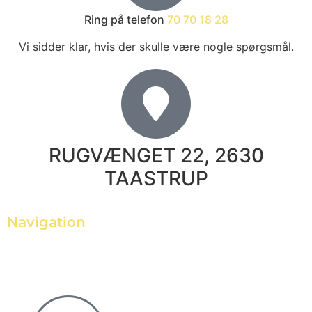
Ring på telefon
70 70 18 28
Vi sidder klar, hvis der skulle være nogle spørgsmål.
RUGVÆNGET 22, 2630
TAASTRUP
Navigation