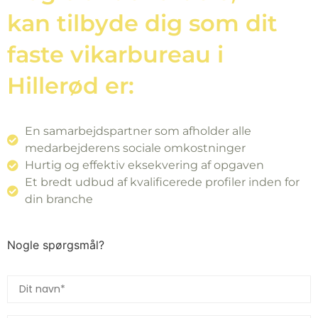
kan tilbyde dig som dit
faste vikarbureau i
Hillerød er:
En samarbejdspartner som afholder alle
medarbejderens sociale omkostninger
Hurtig og effektiv eksekvering af opgaven
Et bredt udbud af kvalificerede profiler inden for
din branche
Nogle spørgsmål?