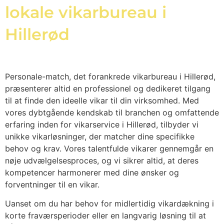
lokale vikarbureau i
Hillerød
Personale-match, det forankrede vikarbureau i Hillerød,
præsenterer altid en professionel og dedikeret tilgang
til at finde den ideelle vikar til din virksomhed. Med
vores dybtgående kendskab til branchen og omfattende
erfaring inden for vikarservice i Hillerød, tilbyder vi
unikke vikarløsninger, der matcher dine specifikke
behov og krav. Vores talentfulde vikarer gennemgår en
nøje udvælgelsesproces, og vi sikrer altid, at deres
kompetencer harmonerer med dine ønsker og
forventninger til en vikar.
Uanset om du har behov for midlertidig vikardækning i
korte fraværsperioder eller en langvarig løsning til at