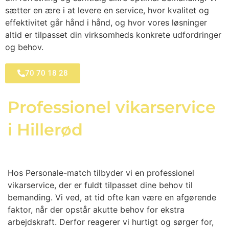
sætter en ære i at levere en service, hvor kvalitet og
effektivitet går hånd i hånd, og hvor vores løsninger
altid er tilpasset din virksomheds konkrete udfordringer
og behov.
70 70 18 28
Professionel vikarservice
i Hillerød
Hos Personale-match tilbyder vi en professionel
vikarservice, der er fuldt tilpasset dine behov til
bemanding. Vi ved, at tid ofte kan være en afgørende
faktor, når der opstår akutte behov for ekstra
arbejdskraft. Derfor reagerer vi hurtigt og sørger for,