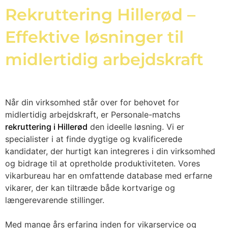
Rekruttering Hillerød –
Effektive løsninger til
midlertidig arbejdskraft
Når din virksomhed står over for behovet for
midlertidig arbejdskraft, er Personale-matchs
rekruttering i Hillerød
den ideelle løsning. Vi er
specialister i at finde dygtige og kvalificerede
kandidater, der hurtigt kan integreres i din virksomhed
og bidrage til at opretholde produktiviteten. Vores
vikarbureau har en omfattende database med erfarne
vikarer, der kan tiltræde både kortvarige og
længerevarende stillinger.
Med mange års erfaring inden for vikarservice og