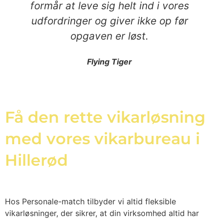
formår at leve sig helt ind i vores
udfordringer og giver ikke op før
opgaven er løst.
Flying Tiger
Få den rette vikarløsning
med vores vikarbureau i
Hillerød
Hos Personale-match tilbyder vi altid fleksible
vikarløsninger, der sikrer, at din virksomhed altid har