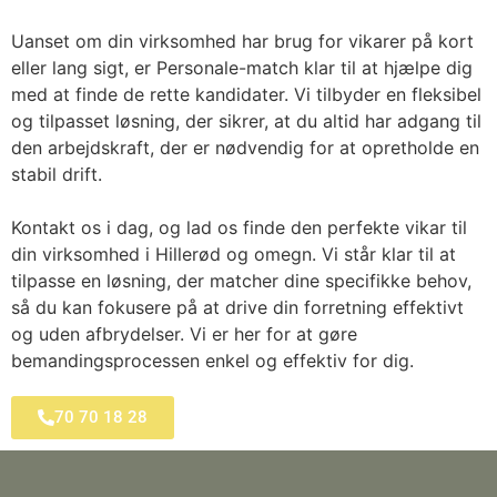
Uanset om din virksomhed har brug for vikarer på kort
eller lang sigt, er Personale-match klar til at hjælpe dig
med at finde de rette kandidater. Vi tilbyder en fleksibel
og tilpasset løsning, der sikrer, at du altid har adgang til
den arbejdskraft, der er nødvendig for at opretholde en
stabil drift.
Kontakt os i dag, og lad os finde den perfekte vikar til
din virksomhed i Hillerød og omegn. Vi står klar til at
tilpasse en løsning, der matcher dine specifikke behov,
så du kan fokusere på at drive din forretning effektivt
og uden afbrydelser. Vi er her for at gøre
bemandingsprocessen enkel og effektiv for dig.
70 70 18 28