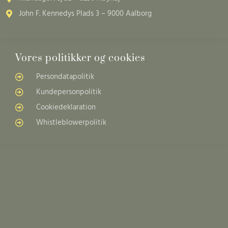
John F. Kennedys Plads 3 – 9000 Aalborg
Vores politikker og cookies
Persondatapolitik
Kundepersonpolitik
Cookiedeklaration
Whistleblowerpolitik