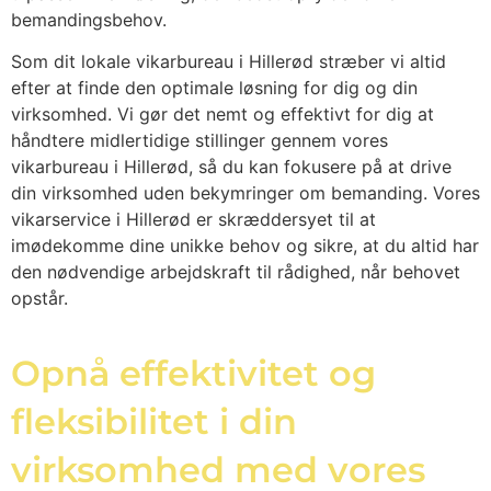
bemandingsbehov.
Som dit lokale vikarbureau i Hillerød stræber vi altid
efter at finde den optimale løsning for dig og din
virksomhed. Vi gør det nemt og effektivt for dig at
håndtere midlertidige stillinger gennem vores
vikarbureau i Hillerød, så du kan fokusere på at drive
din virksomhed uden bekymringer om bemanding. Vores
vikarservice i Hillerød er skræddersyet til at
imødekomme dine unikke behov og sikre, at du altid har
den nødvendige arbejdskraft til rådighed, når behovet
opstår.
Opnå effektivitet og
fleksibilitet i din
virksomhed med vores