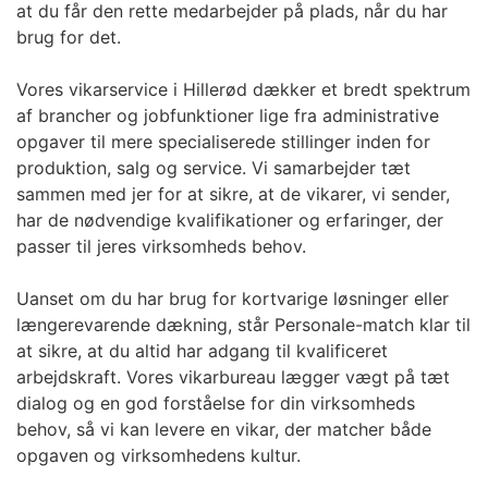
at du får den rette medarbejder på plads, når du har
brug for det.
Vores vikarservice i Hillerød dækker et bredt spektrum
af brancher og jobfunktioner lige fra administrative
opgaver til mere specialiserede stillinger inden for
produktion, salg og service. Vi samarbejder tæt
sammen med jer for at sikre, at de vikarer, vi sender,
har de nødvendige kvalifikationer og erfaringer, der
passer til jeres virksomheds behov.
Uanset om du har brug for kortvarige løsninger eller
længerevarende dækning, står Personale-match klar til
at sikre, at du altid har adgang til kvalificeret
arbejdskraft. Vores vikarbureau lægger vægt på tæt
dialog og en god forståelse for din virksomheds
behov, så vi kan levere en vikar, der matcher både
opgaven og virksomhedens kultur.