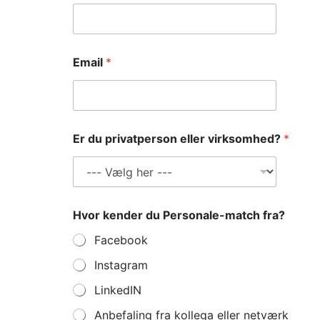
Email
*
Er du privatperson eller virksomhed?
*
Hvor kender du Personale-match fra?
Facebook
Instagram
LinkedIN
Anbefaling fra kollega eller netværk