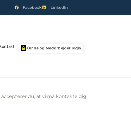
Facebook
LinkedIn
Kontakt
Kunde og Medarbejder login
accepterer du, at vi må kontakte dig i