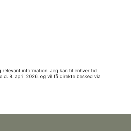
levant information. Jeg kan til enhver tid
d. 8. april 2026, og vil få direkte besked via