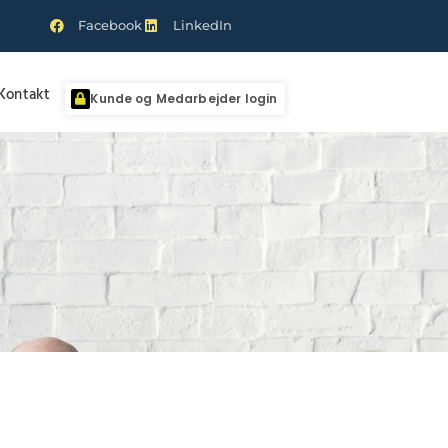
Facebook
LinkedIn
Kontakt
Kunde og Medarbejder login