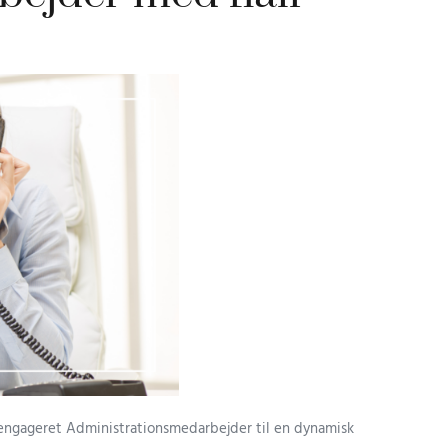
engageret Administrationsmedarbejder til en dynamisk