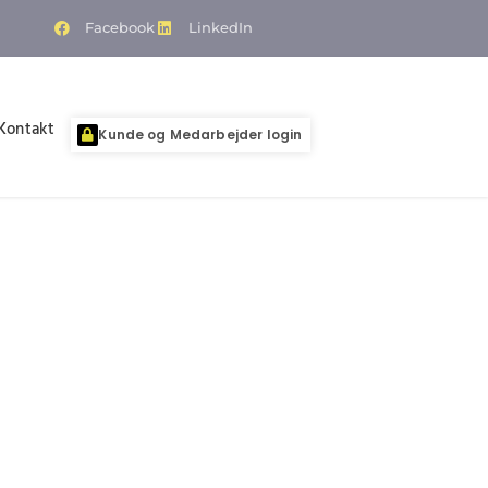
Facebook
LinkedIn
Kontakt
Kunde og Medarbejder login