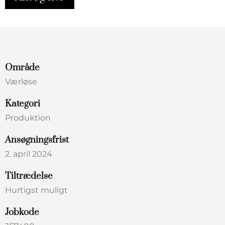
Område
Værløse
Kategori
Produktion
Ansøgningsfrist
2. april 2024
Tiltrædelse
Hurtigst muligt
Jobkode