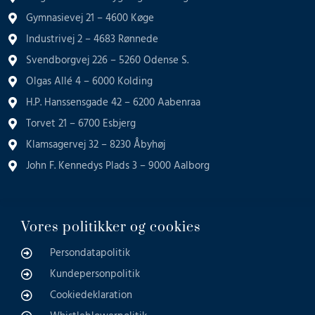
Gymnasievej 21 – 4600 Køge
Industrivej 2 – 4683 Rønnede
Svendborgvej 226 – 5260 Odense S.
Olgas Allé 4 – 6000 Kolding
H.P. Hanssensgade 42 – 6200 Aabenraa
Torvet 21 – 6700 Esbjerg
Klamsagervej 32 – 8230 Åbyhøj
John F. Kennedys Plads 3 – 9000 Aalborg
Vores politikker og cookies
Persondatapolitik
Kundepersonpolitik
Cookiedeklaration