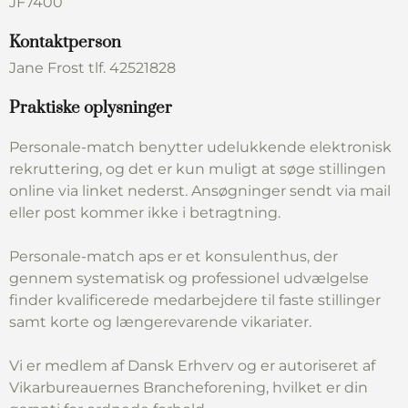
JF7400
Kontaktperson
Jane Frost tlf. 42521828
Praktiske oplysninger
Personale-match benytter udelukkende elektronisk
rekruttering, og det er kun muligt at søge stillingen
online via linket nederst. Ansøgninger sendt via mail
eller post kommer ikke i betragtning.
Personale-match aps er et konsulenthus, der
gennem systematisk og professionel udvælgelse
finder kvalificerede medarbejdere til faste stillinger
samt korte og længerevarende vikariater.
Vi er medlem af Dansk Erhverv og er autoriseret af
Vikarbureauernes Brancheforening, hvilket er din