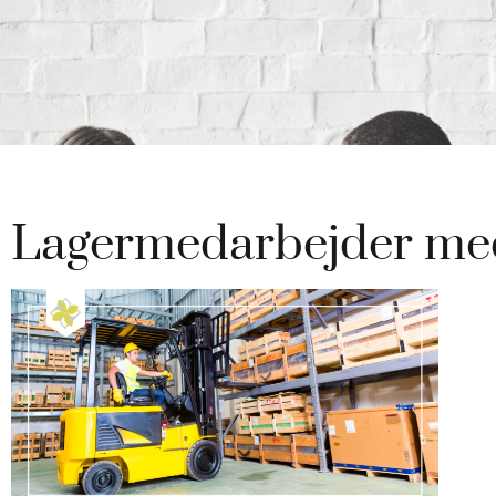
Lagermedarbejder me