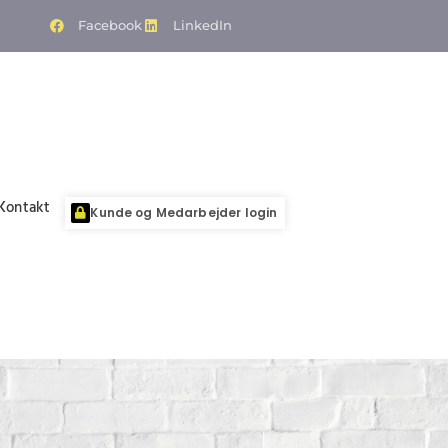
Facebook
LinkedIn
Kontakt
Kunde og Medarbejder login