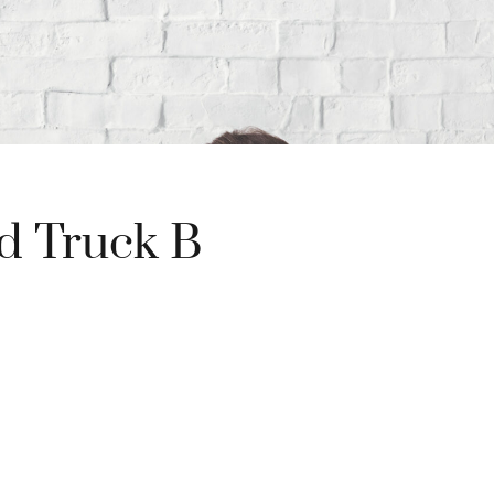
d Truck B